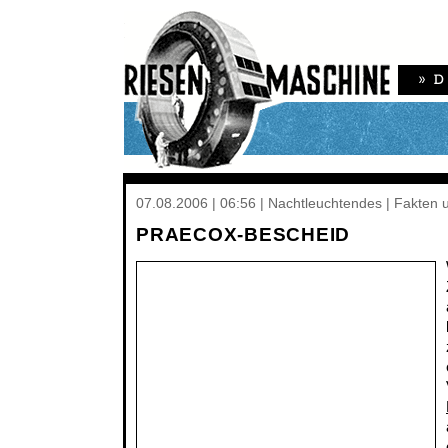
07.08.2006 | 06:56 | Nachtleuchtendes | Fakten 
PRAECOX-BESCHEID