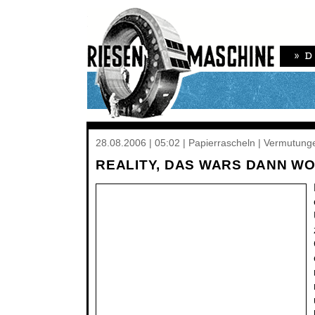
28.08.2006 | 05:02 | Papierrascheln | Vermutung
REALITY, DAS WARS DANN W