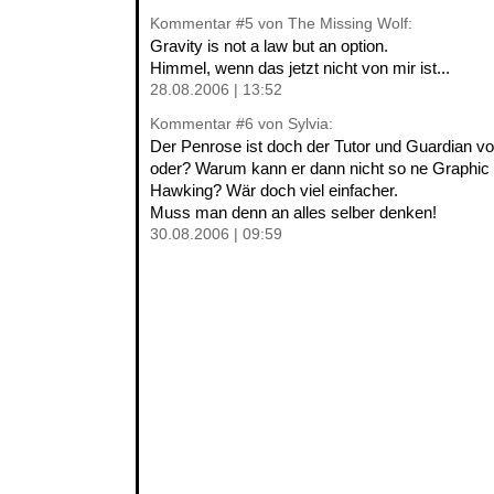
Kommentar
#5
von The Missing Wolf:
Gravity is not a law but an option.
Himmel, wenn das jetzt nicht von mir ist...
28.08.2006 | 13:52
Kommentar
#6
von Sylvia:
Der Penrose ist doch der Tutor und Guardian 
oder? Warum kann er dann nicht so ne Graphic
Hawking? Wär doch viel einfacher.
Muss man denn an alles selber denken!
30.08.2006 | 09:59