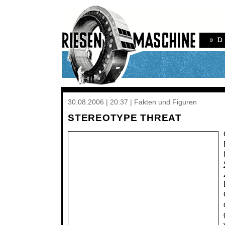
30.08.2006 | 20:37 | Fakten und Figuren
STEREOTYPE THREAT