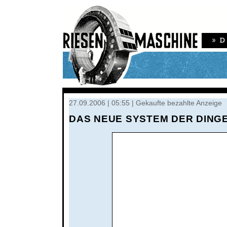
27.09.2006 | 05:55 | Gekaufte bezahlte Anzeige
DAS NEUE SYSTEM DER DING