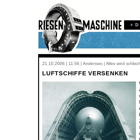
21.10.2006 | 11:56 | Anderswo | Alles wird schlec
LUFTSCHIFFE VERSENKEN