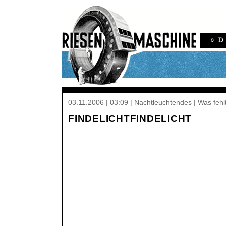
03.11.2006 | 03:09 | Nachtleuchtendes | Was fehl
FINDELICHTFINDELICHT