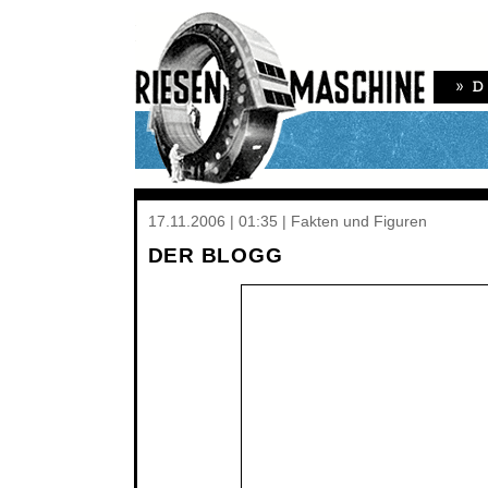
17.11.2006 | 01:35 | Fakten und Figuren
DER BLOGG