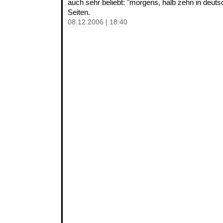
auch sehr beliebt: "morgens, halb zehn in deuts
Seiten.
08.12.2006 | 18:40