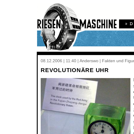
08.12.2006 | 11:40 | Anderswo | Fakten und Fig
REVOLUTIONÄRE UHR