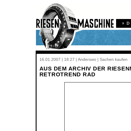
16.01.2007 | 18:27 | Anderswo | Sachen kaufen
AUS DEM ARCHIV DER RIESEN
RETROTREND RAD