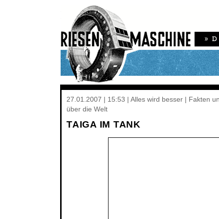
27.01.2007 | 15:53 | Alles wird besser | Fakten 
über die Welt
TAIGA IM TANK