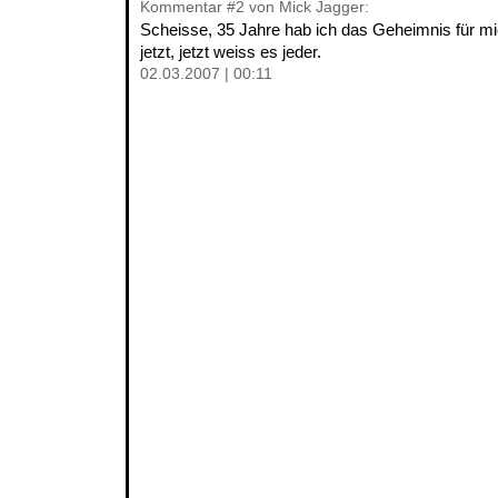
Kommentar
#2
von Mick Jagger:
Scheisse, 35 Jahre hab ich das Geheimnis für m
jetzt, jetzt weiss es jeder.
02.03.2007 | 00:11