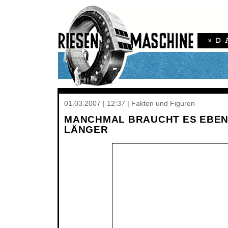
01.03.2007 | 12:37 | Fakten und Figuren
MANCHMAL BRAUCHT ES EBEN 
LÄNGER