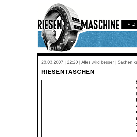
28.03.2007 | 22:20 | Alles wird besser | Sachen 
RIESENTASCHEN