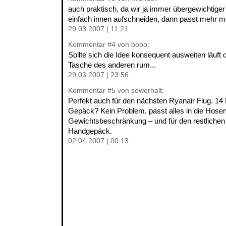
auch praktisch, da wir ja immer übergewichtiger
einfach innen aufschneiden, dann passt mehr m
29.03.2007 | 11:21
Kommentar
#4
von bobo:
Sollte sich die Idee konsequent ausweiten läuft 
Tasche des anderen rum...
29.03.2007 | 23:56
Kommentar
#5
von sowerhalt:
Perfekt auch für den nächsten Ryanair Flug. 14 
Gepäck? Kein Problem, passt alles in die Hose
Gewichtsbeschränkung – und für den restlichen 
Handgepäck.
02.04.2007 | 00:13