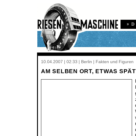
10.04.2007 | 02:33 | Berlin | Fakten und Figuren
AM SELBEN ORT, ETWAS SPÄ