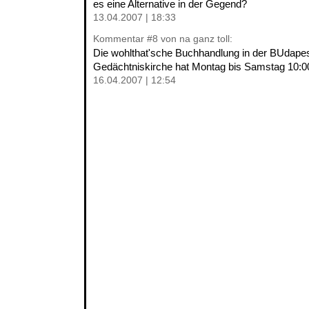
es eine Alternative in der Gegend?
13.04.2007 | 18:33
Kommentar
#8
von na ganz toll:
Die wohlthat'sche Buchhandlung in der BUdapes
Gedächtniskirche hat Montag bis Samstag 10:00
16.04.2007 | 12:54