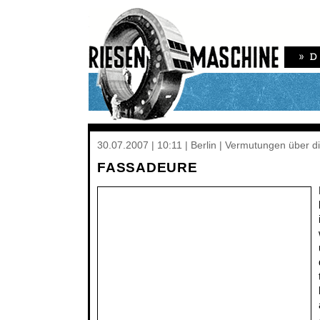
30.07.2007 | 10:11 | Berlin | Vermutungen über d
FASSADEURE