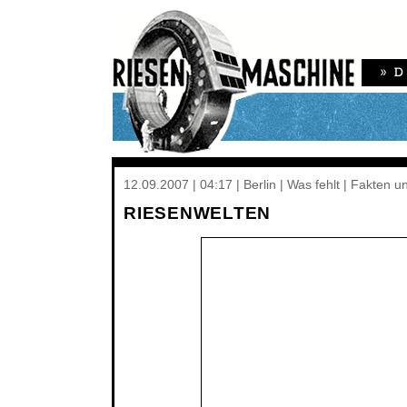
12.09.2007 | 04:17 | Berlin | Was fehlt | Fakten 
RIESENWELTEN