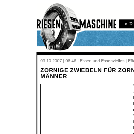
03.10.2007 | 08:46 | Essen und Essenzielles | E
ZORNIGE ZWIEBELN FÜR ZOR
MÄNNER