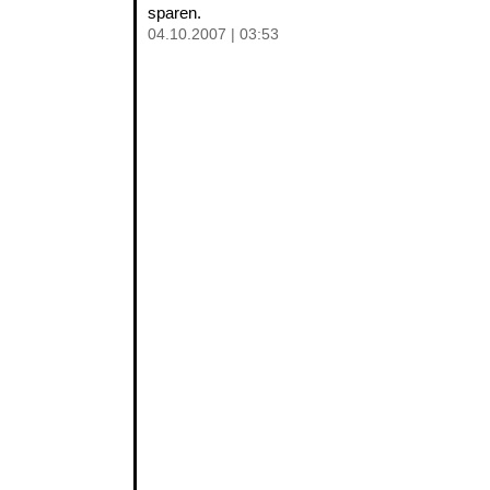
sparen.
04.10.2007 | 03:53