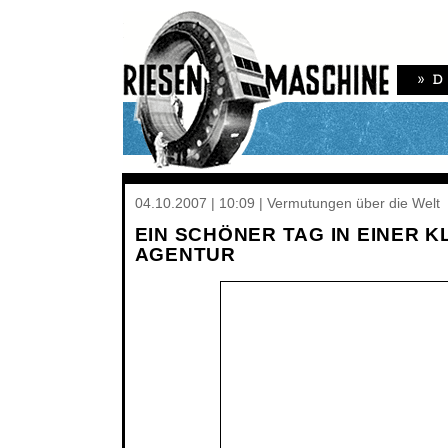
04.10.2007 | 10:09 | Vermutungen über die Welt
EIN SCHÖNER TAG IN EINER K
AGENTUR