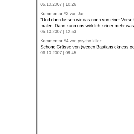
05.10.2007 | 10:26
Kommentar
#3
von Jan:
"Und dann lassen wir das noch von einer Vorsch
malen. Dann kann uns wirklich keiner mehr was
05.10.2007 | 12:53
Kommentar
#4
von psycho killer:
Schöne Grüsse von (wegen Bastiansickness ge
06.10.2007 | 09:45