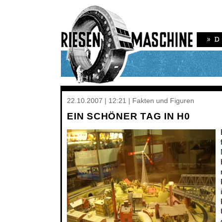
22.10.2007 | 12:21 | Fakten und Figuren
EIN SCHÖNER TAG IN H0