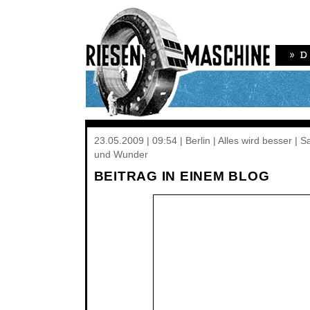
23.05.2009 | 09:54 | Berlin | Alles wird besser | 
und Wunder
BEITRAG IN EINEM BLOG