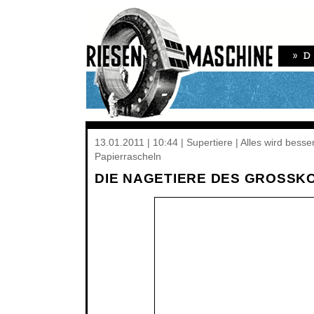
13.01.2011 | 10:44 | Supertiere | Alles wird besse
Papierrascheln
DIE NAGETIERE DES GROSSK