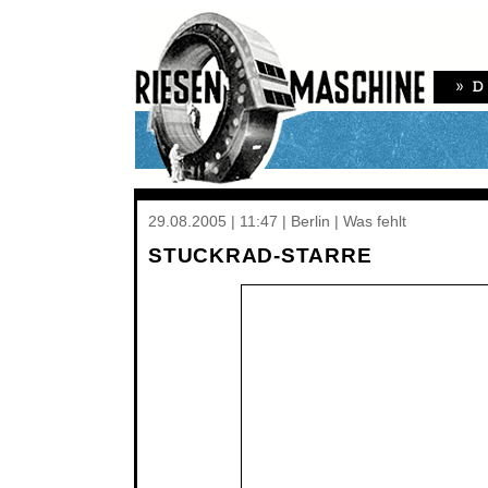
29.08.2005 | 11:47 | Berlin | Was fehlt
STUCKRAD-STARRE