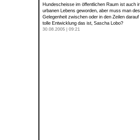
Hundescheisse im öffentlichen Raum ist auch irr
urbanen Lebens geworden, aber muss man desw
Gelegenheit zwischen oder in den Zeilen darauf 
tolle Entwicklung das ist, Sascha Lobo?
30.08.2005 | 09:21