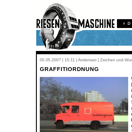
05.05.2007 | 15:11 | Anderswo | Zeichen und Wu
GRAFFITIORDNUNG