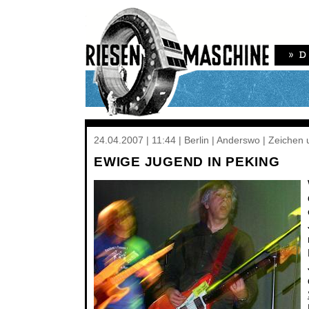
24.04.2007 | 11:44 | Berlin | Anderswo | Zeiche
EWIGE JUGEND IN PEKING