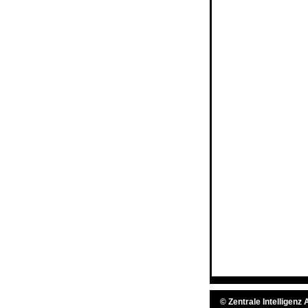
©
Zentrale Intelligenz