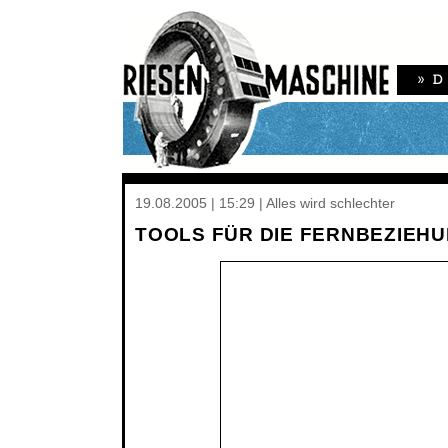
19.08.2005 | 15:29 | Alles wird schlechter
TOOLS FÜR DIE FERNBEZIEHU