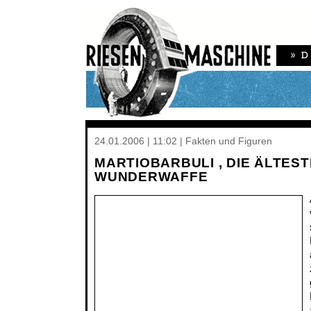
24.01.2006 | 11:02 | Fakten und Figuren
MARTIOBARBULI , DIE ÄLTEST
WUNDERWAFFE