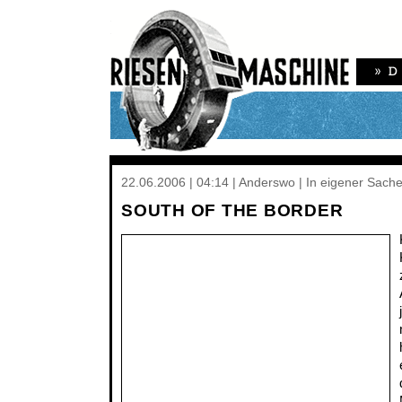
22.06.2006 | 04:14 | Anderswo | In eigener Sach
SOUTH OF THE BORDER