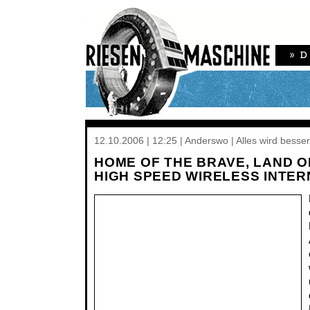
12.10.2006 | 12:25 | Anderswo | Alles wird besser
HOME OF THE BRAVE, LAND O
HIGH SPEED WIRELESS INTER