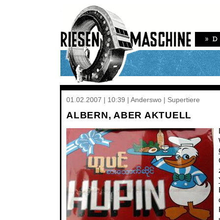
01.02.2007 | 10:39 | Anderswo | Supertiere
ALBERN, ABER AKTUELL