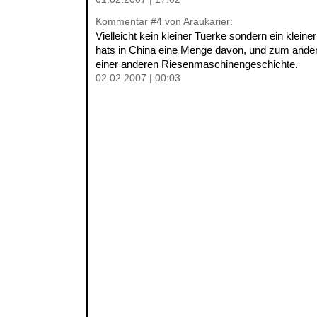
Kommentar
#4
von Araukarier:
Vielleicht kein kleiner Tuerke sondern ein klei
hats in China eine Menge davon, und zum ande
einer anderen Riesenmaschinengeschichte.
02.02.2007 | 00:03