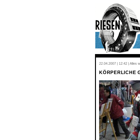
22.04.2007 | 12:42 | Alles 
KÖRPERLICHE 