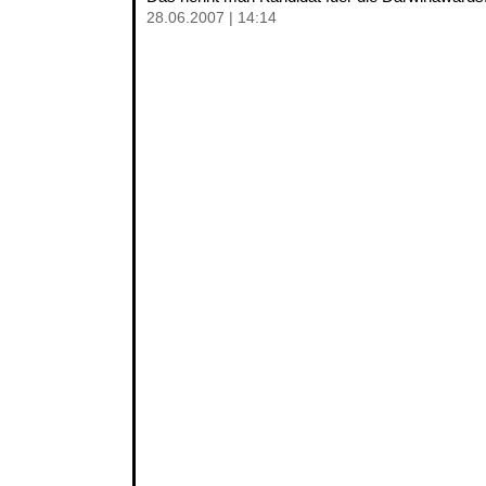
28.06.2007 | 14:14