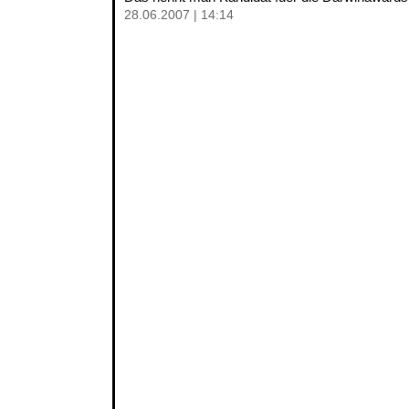
28.06.2007 | 14:14