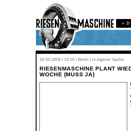
26.03.2008 | 19:10 | Berlin | In eigener Sache
RIESENMASCHINE PLANT WIE
WOCHE (MUSS JA)