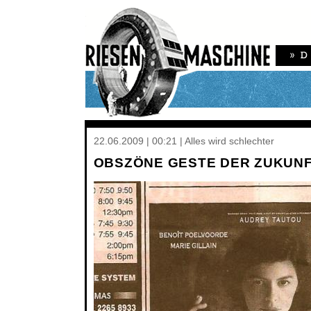
22.06.2009 | 00:21 | Alles wird schlechter
OBSZÖNE GESTE DER ZUKUN