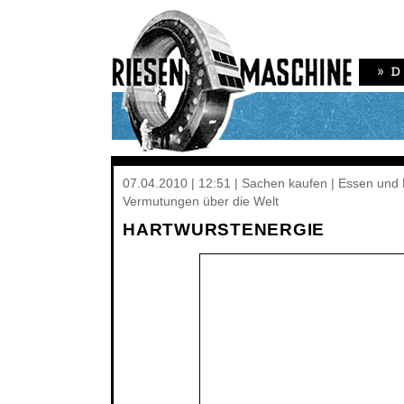
07.04.2010 | 12:51 | Sachen kaufen | Essen und E
Vermutungen über die Welt
HARTWURSTENERGIE