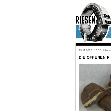
19.11.2012 | 15:32 | Alles
DIE OFFENEN P