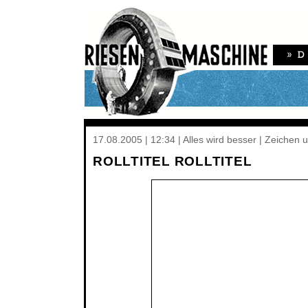
17.08.2005 | 12:34 | Alles wird besser | Zeichen
ROLLTITEL ROLLTITEL