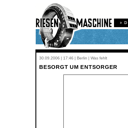
30.09.2006 | 17:46 | Berlin | Was fehlt
BESORGT UM ENTSORGER