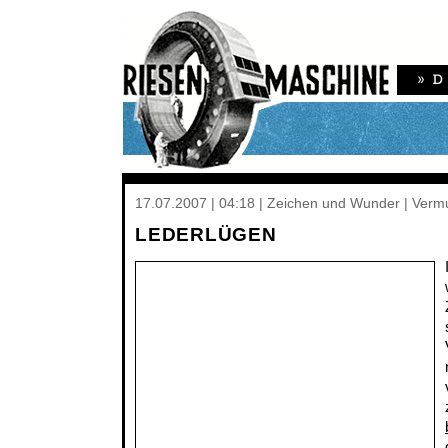
17.07.2007 | 04:18 | Zeichen und Wunder | Verm
LEDERLÜGEN