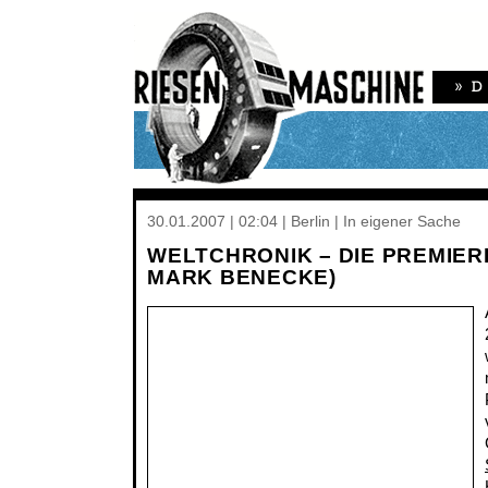
30.01.2007 | 02:04 | Berlin | In eigener Sache
WELTCHRONIK – DIE PREMIERE
MARK BENECKE)