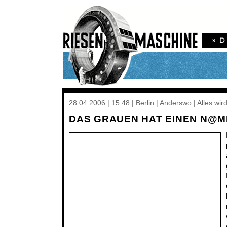
28.04.2006 | 15:48 | Berlin | Anderswo | Alles wird
DAS GRAUEN HAT EINEN N@