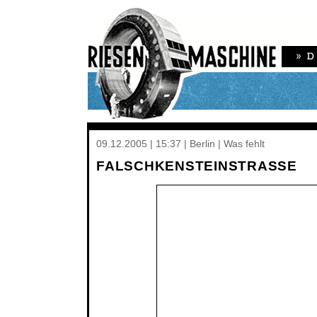
09.12.2005 | 15:37 | Berlin | Was fehlt
FALSCHKENSTEINSTRASSE