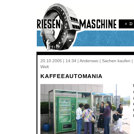
20.10.2005 | 14:34 | Anderswo | Sachen kaufen 
Welt
KAFFEEAUTOMANIA