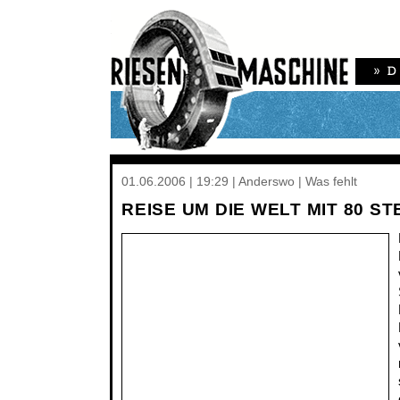
01.06.2006 | 19:29 | Anderswo | Was fehlt
REISE UM DIE WELT MIT 80 S