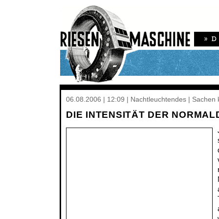
06.08.2006 | 12:09 | Nachtleuchtendes | Sachen 
DIE INTENSITÄT DER NORMA