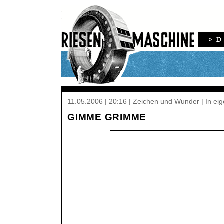
11.05.2006 | 20:16 | Zeichen und Wunder | In ei
GIMME GRIMME