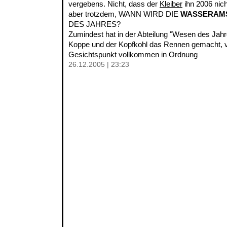
vergebens. Nicht, dass der
Kleiber
ihn 2006 nich
aber trotzdem, WANN WIRD DIE
WASSERAM
DES JAHRES?
Zumindest hat in der Abteilung "Wesen des Jahre
Koppe und der Kopfkohl das Rennen gemacht,
Gesichtspunkt vollkommen in Ordnung
26.12.2005 | 23:23