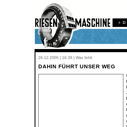
26.12.2005 | 16:39 | Was fehlt
DAHIN FÜHRT UNSER WEG