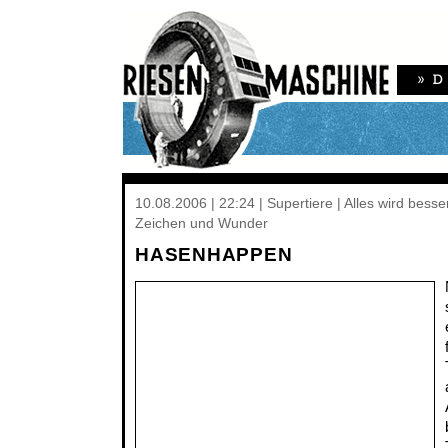
10.08.2006 | 22:24 | Supertiere | Alles wird besse
Zeichen und Wunder
HASENHAPPEN