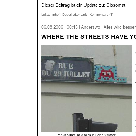
Dieser Beitrag ist ein Update zu:
Closomat
Lukas Imhof
|
Dauerhafter Link
|
Kommentare (5)
06.08.2006 | 00:45 | Anderswo | Alles wird besser
WHERE THE STREETS HAVE Y
Populärkunst, bald auch in Deiner Strasse.