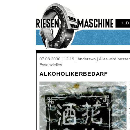
07.08.2006 | 12:19 | Anderswo | Alles wird besser
Essenzielles
ALKOHOLIKERBEDARF