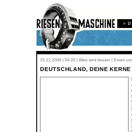
15.12.2008 | 04:20 | Alles wird besser | Essen un
DEUTSCHLAND, DEINE KERNE